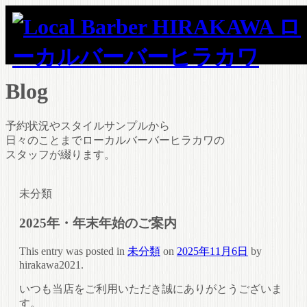
Blog
予約状況やスタイルサンプルから
日々のことまでローカルバーバーヒラカワの
スタッフが綴ります。
未分類
2025年・年末年始のご案内
This entry was posted in
未分類
on
2025年11月6日
by
hirakawa2021
.
いつも当店をご利用いただき誠にありがとうございま
す。