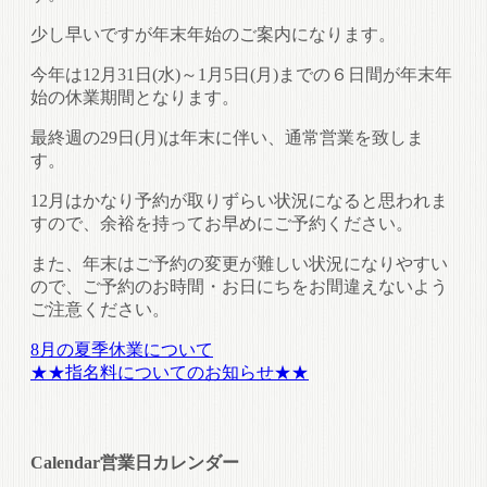
少し早いですが年末年始のご案内になります。
今年は12月31日(水)～1月5日(月)までの６日間が年末年
始の休業期間となります。
最終週の29日(月)は年末に伴い、通常営業を致しま
す。
12月はかなり予約が取りずらい状況になると思われま
すので、余裕を持ってお早めにご予約ください。
また、年末はご予約の変更が難しい状況になりやすい
ので、ご予約のお時間・お日にちをお間違えないよう
ご注意ください。
8月の夏季休業について
★★指名料についてのお知らせ★★
Calendar
営業日カレンダー