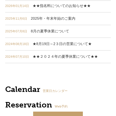
★★指名料についてのお知らせ★★
2026年01月14日
2025年・年末年始のご案内
2025年11月6日
8月の夏季休業について
2025年07月8日
★8月19日～2３日の営業について★
2024年08月18日
★★２０２４年の夏季休業について★★
2024年07月10日
Calendar
営業日カレンダー
Reservation
Web予約