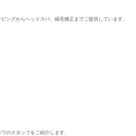
ービングからヘッドスパ、縮毛矯正までご提供しています。
カワのスタッフをご紹介します。