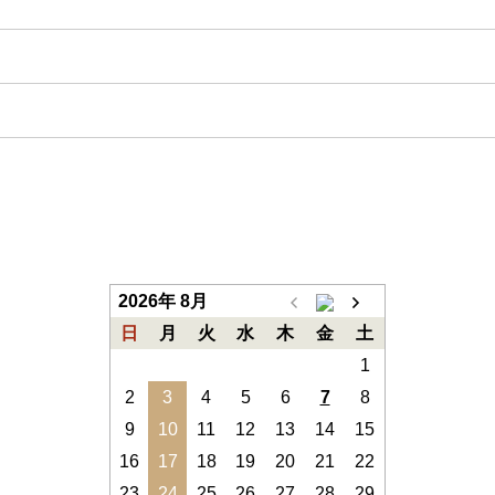
2026年 8月
日
月
火
水
木
金
土
1
2
3
4
5
6
7
8
9
10
11
12
13
14
15
16
17
18
19
20
21
22
23
24
25
26
27
28
29