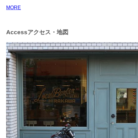
MORE
Access
アクセス・地図