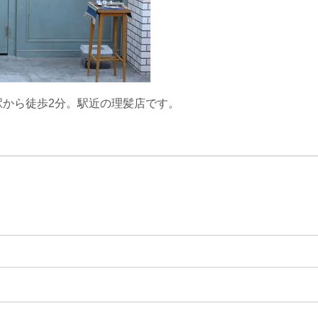
から徒歩2分。駅近の理髪店です。