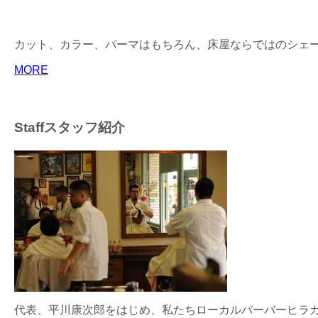
カット、カラー、パーマはもちろん、床屋ならではのシェ
MORE
Staff
スタッフ紹介
代表、平川康次郎をはじめ、私たちローカルバーバーヒラ