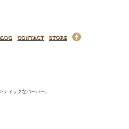
BLOG
CONTACT
STORE
ーセンティックなバーバー。