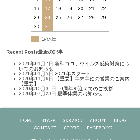
16
17
18
19
20
21
22
23
24
25
26
27
28
29
30
31
定休日
Recent Posts
最近の記事
2021年01月7日
新型コロナウイルス感染対策につ
いてのお知らせ
2021年01月5日
2021年スタート
2020年11月6日
【重要】年末年始の営業のご案内
【重要】
2020年10月31日
10周年を迎えてのご挨拶
2020年07月23日
夏季休業のお知らせ。
HOME
STAFF
SERVICE
ABOUT
BLOG
CONTACT
STORE
FACEBOOK