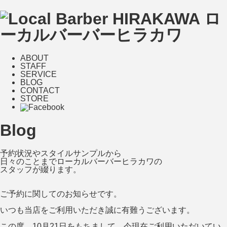
ABOUT
STAFF
SERVICE
BLOG
CONTACT
STORE
Blog
予約状況やスタイルサンプルから
日々のことまでローカルバーバーヒラカワの
スタッフが綴ります。
ご予約に関してのお知らせです。
いつも当店をご利用いただき誠に有難うございます。
この度、10月21日をもちまして、今現在ご利用いただいてい