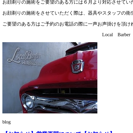
お顔剃りの施術をご要望のある方には６月より対応させてい
お顔剃りの施術をさせていただく際は、器具やスタッフの衛
ご要望のある方はご予約のお電話の際に一声お声掛けを頂け
Local Barber HI
blog