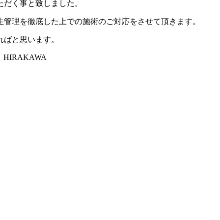
ただく事と致しました。
生管理を徹底した上での施術のご対応をさせて頂きます。
ればと思います。
RAKAWA