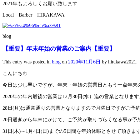
2021年もよろしくお願い致します！
Local Barber HIRAKAWA
blog
【重要】年末年始の営業のご案内【重要】
This entry was posted in
blog
on
2020年11月6日
by
hirakawa2021
.
こんにちわ！
今日は少し早いですが、年末・年始の営業日ともう一点年末
2020年の年内最後の営業は12月30日(水）迄の営業となります
28日(月)は通常通りの営業となりますので月曜日ですがご
20日過ぎから年末にかけて、ご予約が取りづらくなる事が
31日(木)～1月4日(日)までの5日間を年始休暇とさせて頂きま