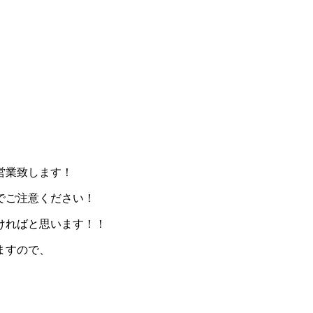
営業致します！
でご注意ください！
ければと思います！！
ますので、