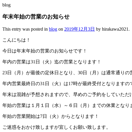
blog
年末年始の営業のお知らせ
This entry was posted in
blog
on
2019年12月3日
by
hirakawa2021
.
こんにちは！
今日は年末年始の営業のお知らせです！
年内の営業は31日（火）迄の営業となります！
23日（月）が最後の定休日となり、30日（月）は通常通りの
年内営業最終日の31日（火）は17時が最終受付となりますの
年末は混雑が予想されますので、早めのご予約をしていただ
年始の営業は１月１日（水）～６日（月）までの休業となり
年始の営業開始は7日（火）からとなります！
ご迷惑をおかけ致しますが宜しくお願い致します。