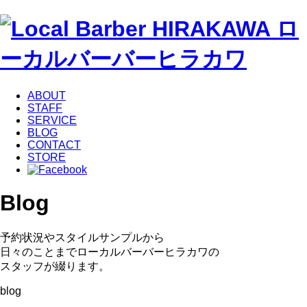
ABOUT
STAFF
SERVICE
BLOG
CONTACT
STORE
Blog
予約状況やスタイルサンプルから
日々のことまでローカルバーバーヒラカワの
スタッフが綴ります。
blog