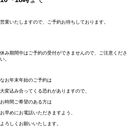
営業いたしますので、ご予約お待ちしております。
休み期間中はご予約の受付ができませんので、ご注意くださ
い。
なお年末年始のご予約は
大変込み合ってくる恐れがありますので、
お時間ご希望のある方は
お早めにお電話いただきますよう、
よろしくお願いいたします。