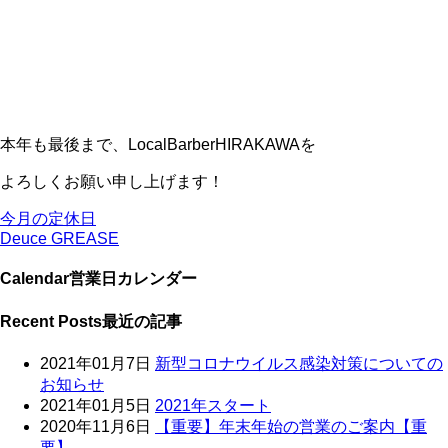
本年も最後まで、LocalBarberHIRAKAWAを
よろしくお願い申し上げます！
今月の定休日
Deuce GREASE
Calendar
営業日カレンダー
Recent Posts
最近の記事
2021年01月7日
新型コロナウイルス感染対策についての
お知らせ
2021年01月5日
2021年スタート
2020年11月6日
【重要】年末年始の営業のご案内【重
要】