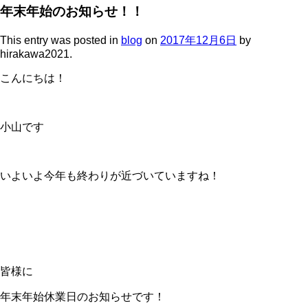
年末年始のお知らせ！！
This entry was posted in
blog
on
2017年12月6日
by
hirakawa2021
.
こんにちは！
小山です
いよいよ今年も終わりが近づいていますね！
皆様に
年末年始休業日のお知らせです！